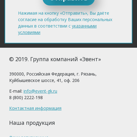
Нажимая на кнопку «Отправить», Вы даёте
согласие на обработку Ваших персональных
данных в соответствии с
указанными
условиями
© 2019. Группа компаний «Эвент»
390000, Российская Федерация, г. Рязань,
Куйбышевское шоссе, 41, оф. 206
E-mail:
info@event-gk.ru
8 (800) 2222-198
Контактная информация
Наша продукция