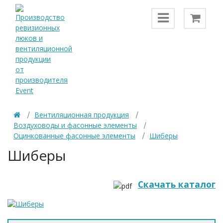
Вентиляционная продукция
Воздуховоды и фасонные элементы
Оцинкованные фасонные элементы
Шиберы
Шиберы
Скачать каталог