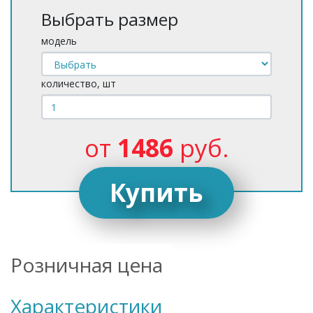
Выбрать размер
модель
количество, шт
от
1486
руб.
Купить
Розничная цена
Характеристики