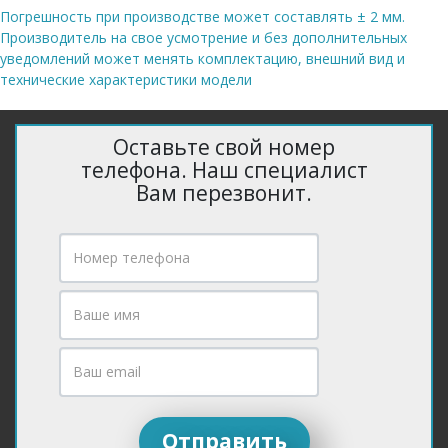
Погрешность при производстве может составлять ± 2 мм.
Производитель на свое усмотрение и без дополнительных
уведомлений может менять комплектацию, внешний вид и
технические характеристики модели
Оставьте свой номер
телефона. Наш специалист
Вам перезвонит.