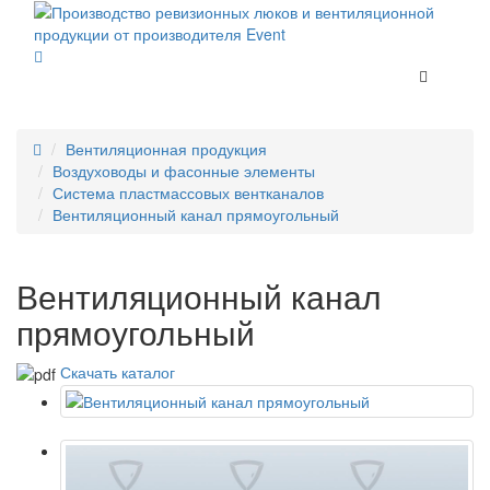
Вентиляционная продукция
Воздуховоды и фасонные элементы
Система пластмассовых вентканалов
Вентиляционный канал прямоугольный
Вентиляционный канал
прямоугольный
Скачать каталог