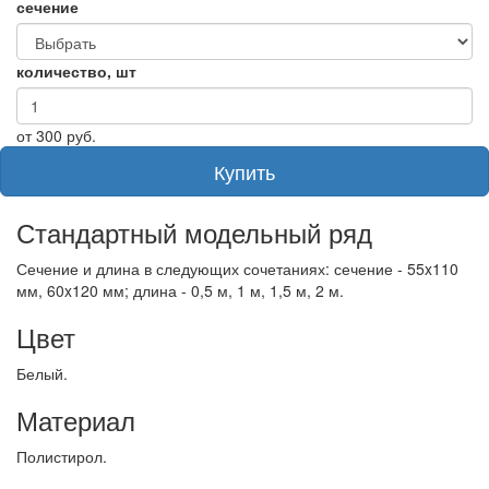
сечение
количество, шт
от
300
руб.
Купить
Стандартный модельный ряд
Сечение и длина в следующих сочетаниях: сечение - 55x110
мм, 60x120 мм; длина - 0,5 м, 1 м, 1,5 м, 2 м.
Цвет
Белый.
Материал
Полистирол.