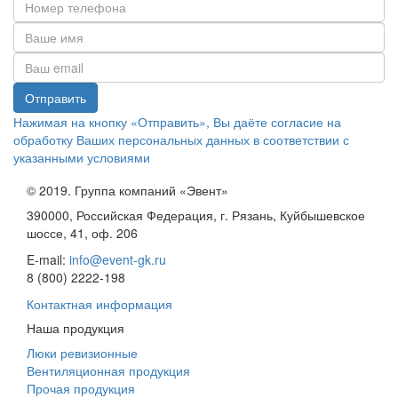
Нажимая на кнопку «Отправить», Вы даёте согласие на
обработку Ваших персональных данных в соответствии с
указанными условиями
© 2019. Группа компаний «Эвент»
390000, Российская Федерация, г. Рязань, Куйбышевское
шоссе, 41, оф. 206
E-mail:
info@event-gk.ru
8 (800) 2222-198
Контактная информация
Наша продукция
Люки ревизионные
Вентиляционная продукция
Прочая продукция