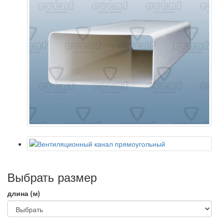
Выбрать размер
длина (м)