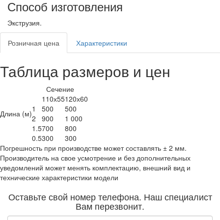
Способ изготовления
Экструзия.
Розничная цена
Характеристики
Таблица размеров и цен
Сечение
110х55
120х60
1
500
500
Длина (м)
2
900
1 000
1.5
700
800
0.5
300
300
Погрешность при производстве может составлять ± 2 мм.
Производитель на свое усмотрение и без дополнительных
уведомлений может менять комплектацию, внешний вид и
технические характеристики модели
Оставьте свой номер телефона. Наш специалист
Вам перезвонит.