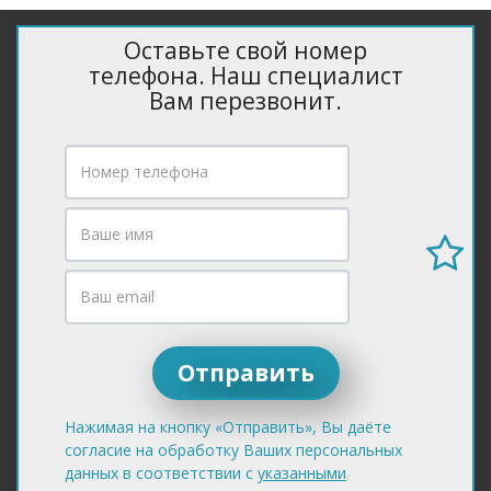
Оставьте свой номер
телефона. Наш специалист
Вам перезвонит.
Нажимая на кнопку «Отправить», Вы даёте
согласие на обработку Ваших персональных
данных в соответствии с
указанными