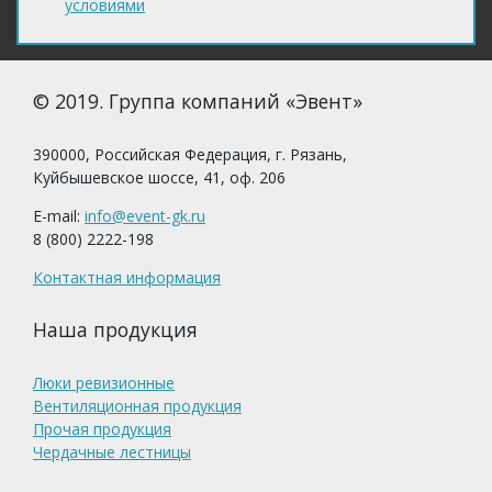
условиями
© 2019. Группа компаний «Эвент»
390000, Российская Федерация, г. Рязань,
Куйбышевское шоссе, 41, оф. 206
E-mail:
info@event-gk.ru
8 (800) 2222-198
Контактная информация
Наша продукция
Люки ревизионные
Вентиляционная продукция
Прочая продукция
Чердачные лестницы