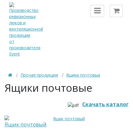
Прочая продукция
Ящики почтовые
Ящики почтовые
Скачать каталог
Ящик почтовый