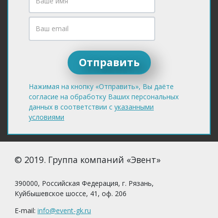
Нажимая на кнопку «Отправить», Вы даёте
согласие на обработку Ваших персональных
данных в соответствии с
указанными
условиями
© 2019. Группа компаний «Эвент»
390000, Российская Федерация, г. Рязань,
Куйбышевское шоссе, 41, оф. 206
E-mail:
info@event-gk.ru