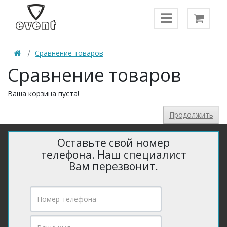
Сравнение товаров
Сравнение товаров
Ваша корзина пуста!
Продолжить
Оставьте свой номер
телефона. Наш специалист
Вам перезвонит.