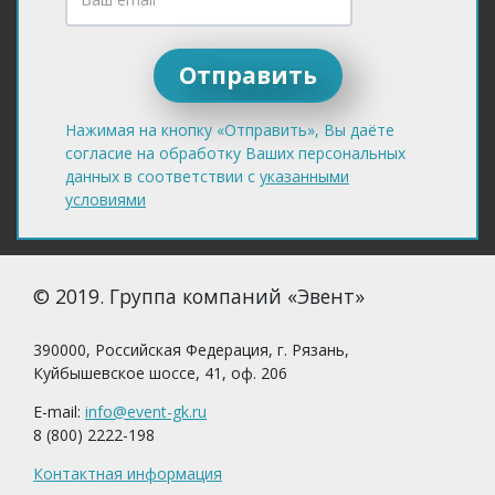
Нажимая на кнопку «Отправить», Вы даёте
согласие на обработку Ваших персональных
данных в соответствии с
указанными
условиями
© 2019. Группа компаний «Эвент»
390000, Российская Федерация, г. Рязань,
Куйбышевское шоссе, 41, оф. 206
E-mail:
info@event-gk.ru
8 (800) 2222-198
Контактная информация