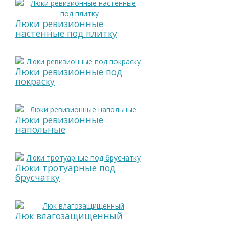
Люки ревизионные
настенные под плитку
Люки ревизионные под
покраску
Люки ревизионные
напольные
Люки тротуарные под
брусчатку
Люк влагозащищенный