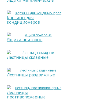
Ящики металлические
Корзины для
кондиционеров
Ящики почтовые
Лестницы складные
Лестницы раздвижные
Лестницы
противопожарные