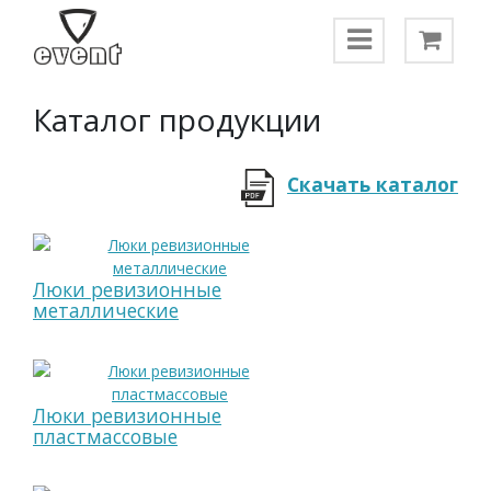
Каталог продукции
Скачать каталог
Люки ревизионные
металлические
Люки ревизионные
пластмассовые