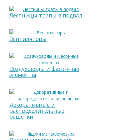
Лестницы-трапы в подвал
Вентиляторы
Воздуховоды и фасонные
элементы
Декоративные и
распределительные
решётки