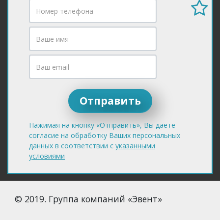
Нажимая на кнопку «Отправить», Вы даёте
согласие на обработку Ваших персональных
данных в соответствии с
указанными
условиями
© 2019. Группа компаний «Эвент»