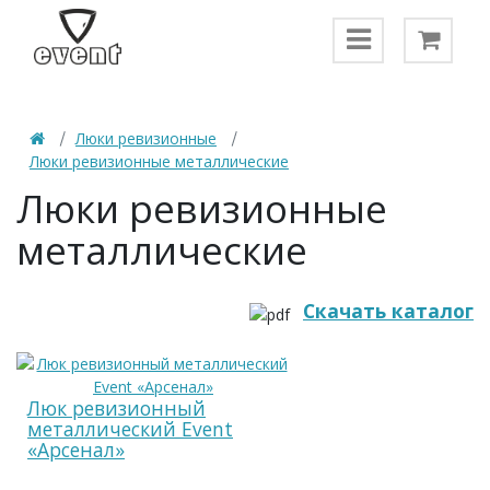
Люки ревизионные
Люки ревизионные металлические
Люки ревизионные
металлические
Скачать каталог
Люк ревизионный
металлический Event
«Арсенал»