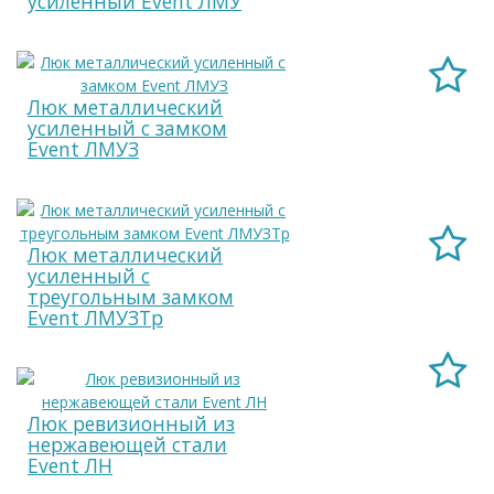
усиленный Event ЛМУ
Люк металлический
усиленный с замком
Event ЛМУЗ
Люк металлический
усиленный с
треугольным замком
Event ЛМУЗТр
Люк ревизионный из
нержавеющей стали
Event ЛН