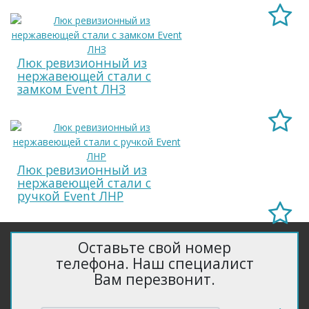
Люк ревизионный из
нержавеющей стали с
замком Event ЛНЗ
Люк ревизионный из
нержавеющей стали с
ручкой Event ЛНР
Оставьте свой номер
телефона. Наш специалист
Вам перезвонит.