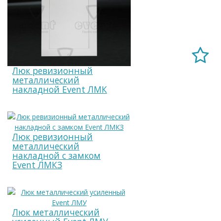
Люк ревизионный
металлический
накладной Event ЛМК
Люк ревизионный
металлический
накладной с замком
Event ЛМКЗ
Люк металлический