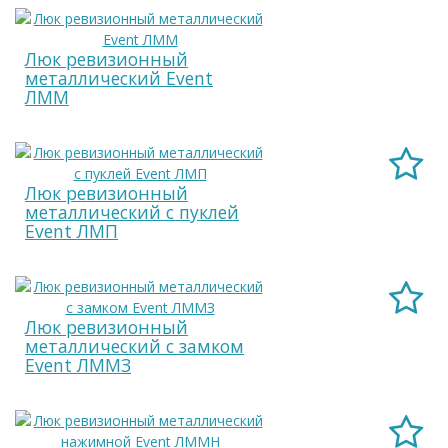
Люк ревизионный
металлический Event
ЛММ
Люк ревизионный
металлический с пуклей
Event ЛМП
Люк ревизионный
металлический с замком
Event ЛММЗ