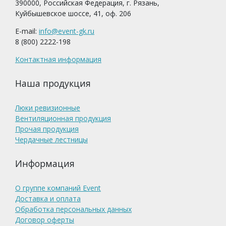
390000, Российская Федерация, г. Рязань,
Куйбышевское шоссе, 41, оф. 206
E-mail:
info@event-gk.ru
8 (800) 2222-198
Контактная информация
Наша продукция
Люки ревизионные
Вентиляционная продукция
Прочая продукция
Чердачные лестницы
Информация
О группе компаний Event
Доставка и оплата
Обработка персональных данных
Договор оферты