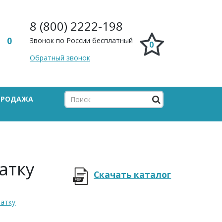
8 (800) 2222-198
0
Звонок по России бесплатный
0
Обратный звонок
ПРОДАЖА
атку
Скачать каталог