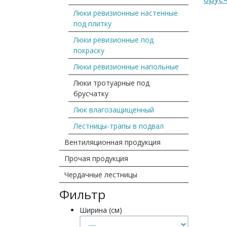
Люки ревизионные настенные
под плитку
Люки ревизионные под
покраску
Люки ревизионные напольные
Люки тротуарные под
брусчатку
Люк влагозащищенный
Лестницы-трапы в подвал
Вентиляционная продукция
Прочая продукция
Чердачные лестницы
Фильтр
Ширина (см)