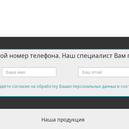
вой номер телефона. Наш специалист Вам 
даёте согласие на обработку Ваших персональных данных в соо
Наша продукция