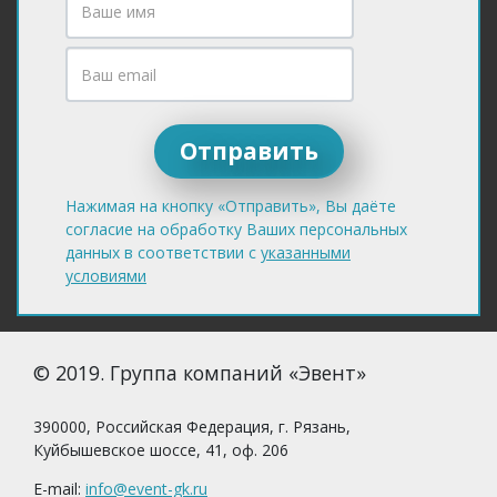
Нажимая на кнопку «Отправить», Вы даёте
согласие на обработку Ваших персональных
данных в соответствии с
указанными
условиями
© 2019. Группа компаний «Эвент»
390000, Российская Федерация, г. Рязань,
Куйбышевское шоссе, 41, оф. 206
E-mail:
info@event-gk.ru