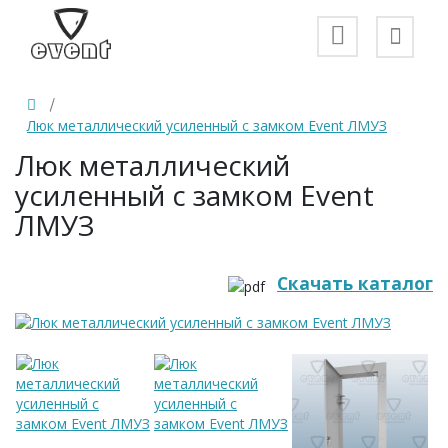
Люк металлический усиленный с замком Event ЛМУЗ
Люк металлический
усиленный с замком Event
ЛМУЗ
Скачать каталог