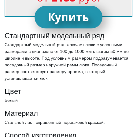
Купить
Стандартный модельный ряд
Стандартный модельный ряд включает люки с условными
размерами в диапазоне от 100 до 1000 мм с шагом 50 мм по
ширине и высоте. Под условным размером подразумевается
посадочный размер наружной рамы люка. Посадочный
размер соответствует размеру проема, в который
устанавливается люк.
Цвет
Белый
Материал
Стальной лист, окрашенный порошковой краской.
Способ изготовления